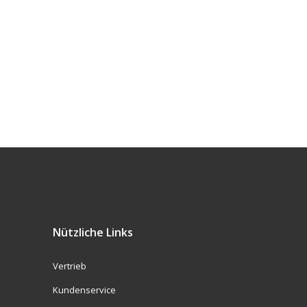
Nützliche Links
Vertrieb
Kundenservice