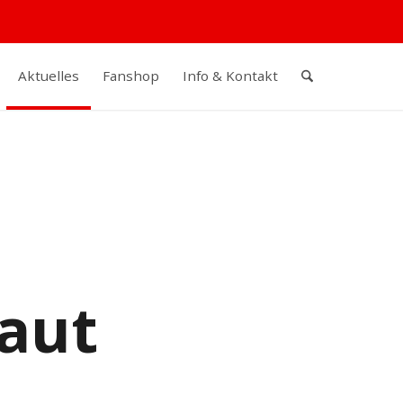
Aktuelles
Fanshop
Info & Kontakt
aut