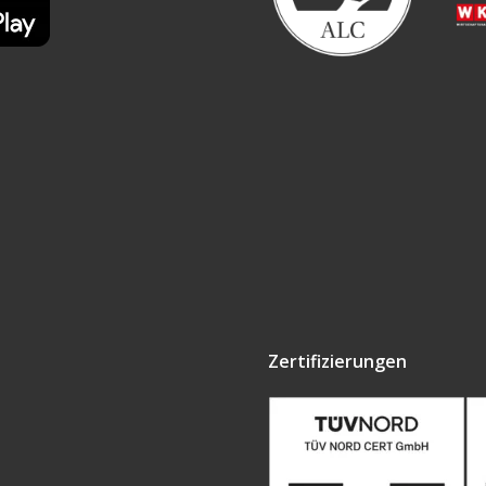
Zertifizierungen