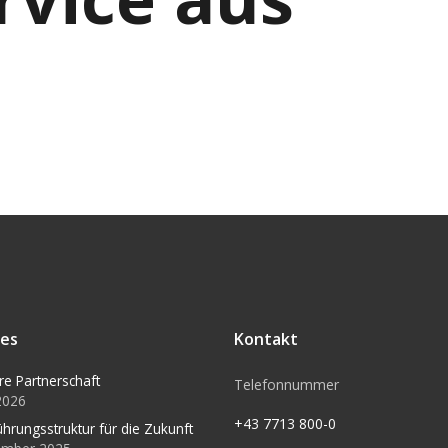
les
Kontakt
re Partnerschaft
Telefonnummer
 2026
+43 7713 800-0
ührungsstruktur für die Zukunft