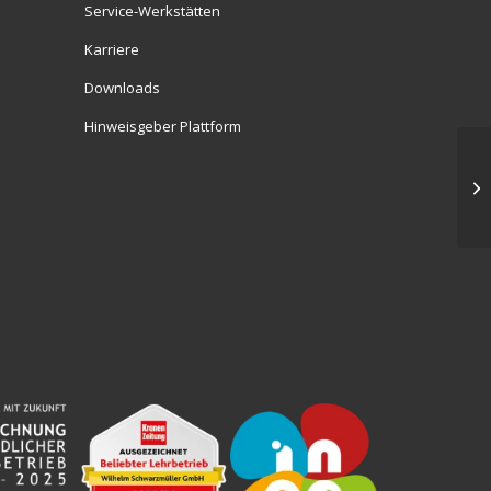
Service-Werkstätten
Karriere
Downloads
Hinweisgeber Plattform