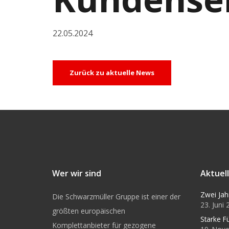
22.05.2024
Zurück zu aktuelle News
Wer wir sind
Aktuel
Zwei Jah
Die Schwarzmüller Gruppe ist einer der
23. Juni
größten europäischen
Starke F
Komplettanbieter für gezogene