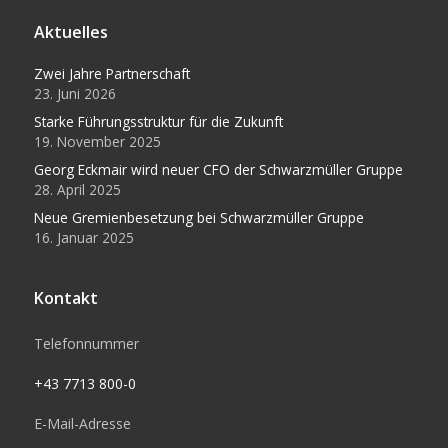
Aktuelles
Zwei Jahre Partnerschaft
23. Juni 2026
Starke Führungsstruktur für die Zukunft
19. November 2025
Georg Eckmair wird neuer CFO der Schwarzmüller Gruppe
28. April 2025
Neue Gremienbesetzung bei Schwarzmüller Gruppe
16. Januar 2025
Kontakt
Telefonnummer
+43 7713 800-0
E-Mail-Adresse