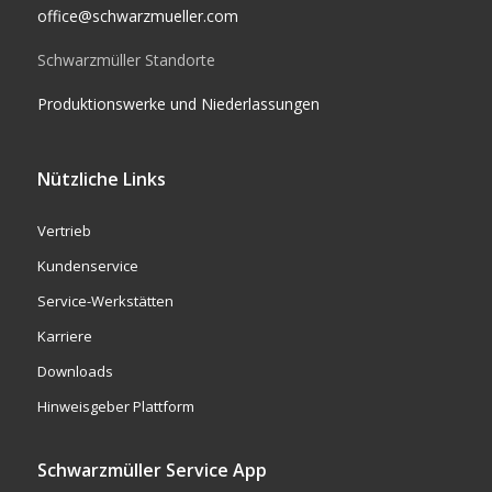
office@schwarzmueller.com
Schwarzmüller Standorte
Produktionswerke und Niederlassungen
Nützliche Links
Vertrieb
Kundenservice
Service-Werkstätten
Karriere
Downloads
Hinweisgeber Plattform
Schwarzmüller Service App