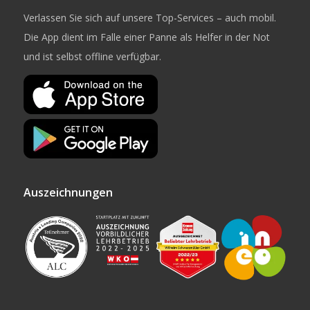
Verlassen Sie sich auf unsere Top-Services – auch mobil.
Die App dient im Falle einer Panne als Helfer in der Not
und ist selbst offline verfügbar.
Auszeichnungen