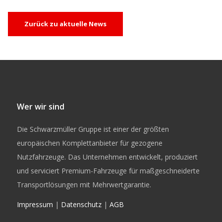
Zurück zu aktuelle News
Wer wir sind
Die Schwarzmüller Gruppe ist einer der größten
europäischen Komplettanbieter für gezogene
Nutzfahrzeuge. Das Unternehmen entwickelt, produziert
und serviciert Premium-Fahrzeuge für maßgeschneiderte
Transportlösungen mit Mehrwertgarantie.
Impressum
|
Datenschutz
|
AGB