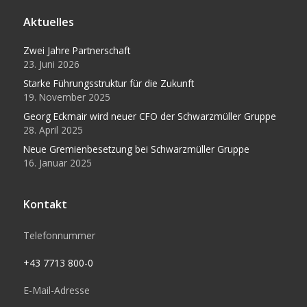
Aktuelles
Zwei Jahre Partnerschaft
23. Juni 2026
Starke Führungsstruktur für die Zukunft
19. November 2025
Georg Eckmair wird neuer CFO der Schwarzmüller Gruppe
28. April 2025
Neue Gremienbesetzung bei Schwarzmüller Gruppe
16. Januar 2025
Kontakt
Telefonnummer
+43 7713 800-0
E-Mail-Adresse