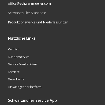
office@schwarzmueller.com
Schwarzmüller Standorte
Produktionswerke und Niederlassungen
Nützliche Links
Vertrieb
Kundenservice
Service-Werkstätten
Karriere
Downloads
Hinweisgeber Plattform
Schwarzmüller Service App