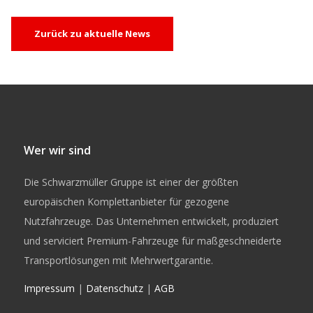
Zurück zu aktuelle News
Wer wir sind
Die Schwarzmüller Gruppe ist einer der größten
europäischen Komplettanbieter für gezogene
Nutzfahrzeuge. Das Unternehmen entwickelt, produziert
und serviciert Premium-Fahrzeuge für maßgeschneiderte
Transportlösungen mit Mehrwertgarantie.
Impressum
|
Datenschutz
|
AGB