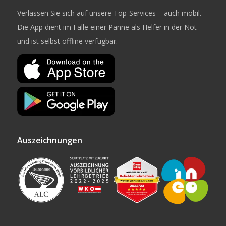
Verlassen Sie sich auf unsere Top-Services – auch mobil.
Die App dient im Falle einer Panne als Helfer in der Not
und ist selbst offline verfügbar.
Auszeichnungen