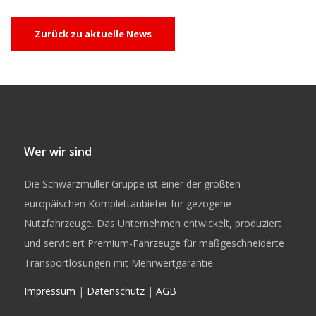
Zurück zu aktuelle News
Wer wir sind
Die Schwarzmüller Gruppe ist einer der größten
europäischen Komplettanbieter für gezogene
Nutzfahrzeuge. Das Unternehmen entwickelt, produziert
und serviciert Premium-Fahrzeuge für maßgeschneiderte
Transportlösungen mit Mehrwertgarantie.
Impressum
|
Datenschutz
|
AGB