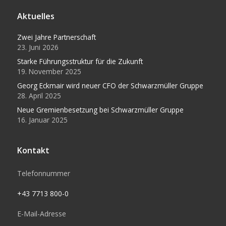
Aktuelles
Zwei Jahre Partnerschaft
23. Juni 2026
Starke Führungsstruktur für die Zukunft
19. November 2025
Georg Eckmair wird neuer CFO der Schwarzmüller Gruppe
28. April 2025
Neue Gremienbesetzung bei Schwarzmüller Gruppe
16. Januar 2025
Kontakt
Telefonnummer
+43 7713 800-0
E-Mail-Adresse