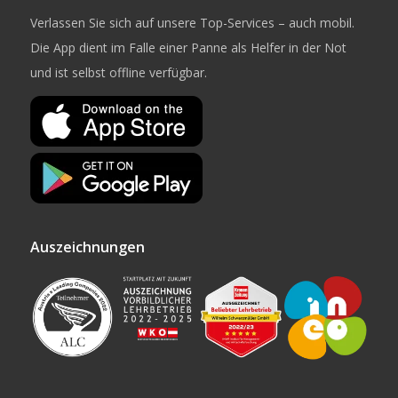
Verlassen Sie sich auf unsere Top-Services – auch mobil.
Die App dient im Falle einer Panne als Helfer in der Not
und ist selbst offline verfügbar.
Auszeichnungen