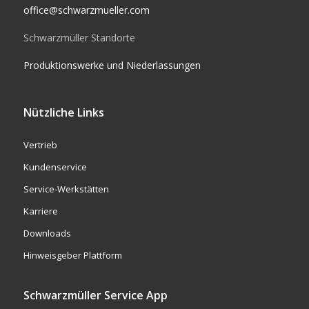
office@schwarzmueller.com
Schwarzmüller Standorte
Produktionswerke und Niederlassungen
Nützliche Links
Vertrieb
Kundenservice
Service-Werkstätten
Karriere
Downloads
Hinweisgeber Plattform
Schwarzmüller Service App