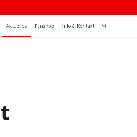
Aktuelles
Fanshop
Info & Kontakt
t