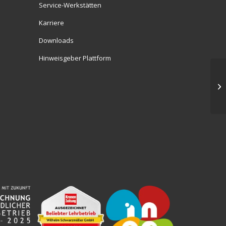
Service-Werkstätten
Karriere
Downloads
Hinweisgeber Plattform