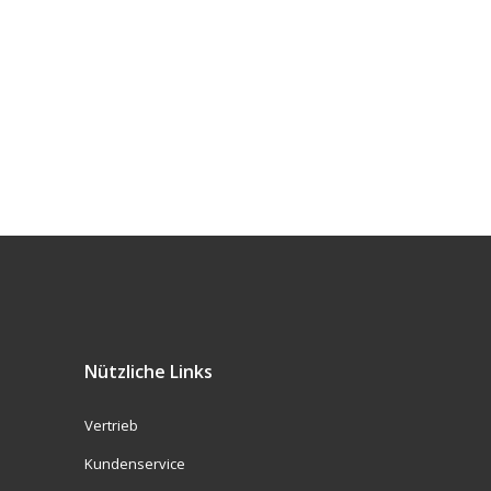
Nützliche Links
Vertrieb
Kundenservice