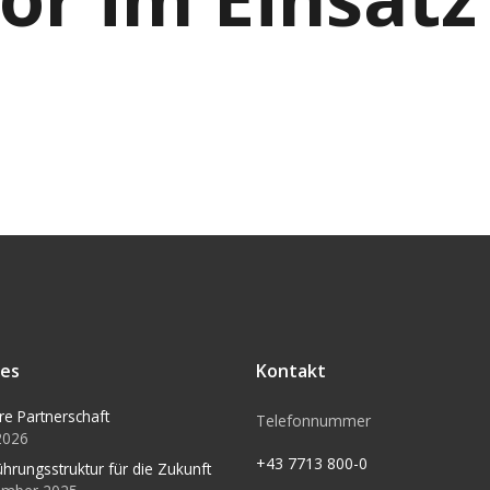
les
Kontakt
re Partnerschaft
Telefonnummer
 2026
+43 7713 800-0
ührungsstruktur für die Zukunft