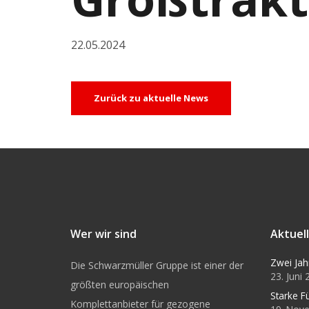
22.05.2024
Zurück zu aktuelle News
Wer wir sind
Aktuel
Zwei Jah
Die Schwarzmüller Gruppe ist einer der
23. Juni
größten europäischen
Starke F
Komplettanbieter für gezogene