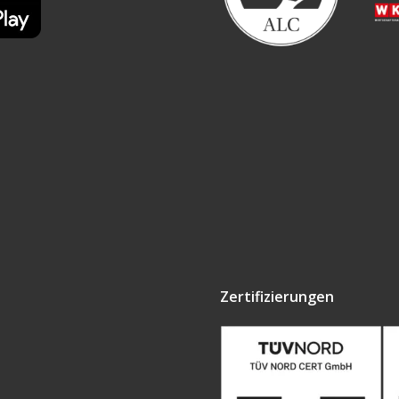
Zertifizierungen