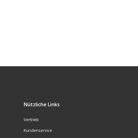
Nützliche Links
Vertrieb
Kundenservice