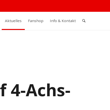
Aktuelles
Fanshop
Info & Kontakt
f 4-Achs-