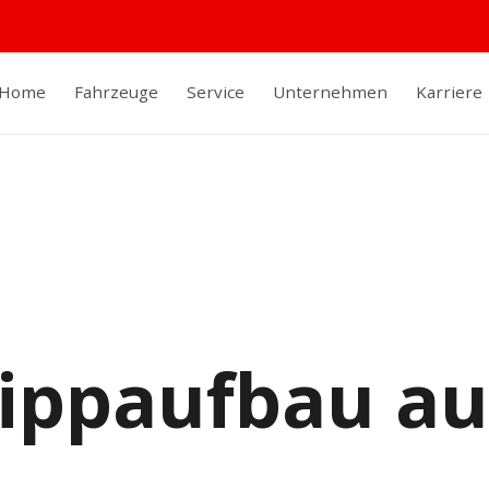
Home
Fahrzeuge
Service
Unternehmen
Karriere
Kippaufbau au