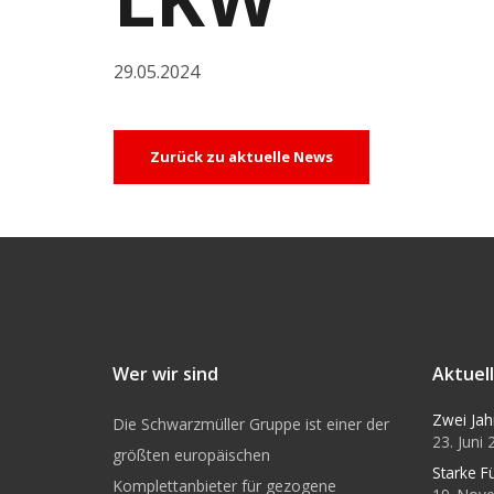
29.05.2024
Zurück zu aktuelle News
Wer wir sind
Aktuel
Zwei Jah
Die Schwarzmüller Gruppe ist einer der
23. Juni
größten europäischen
Starke F
Komplettanbieter für gezogene