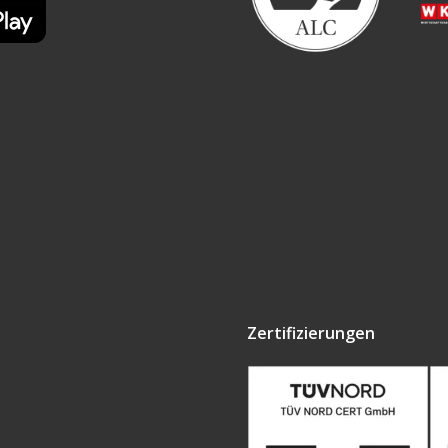
Zertifizierungen