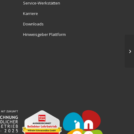
Service-Werkstätten
Karriere
Downloads
Hinweisgeber Plattform