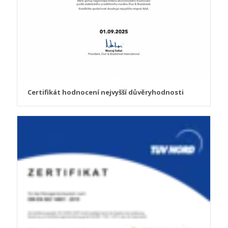
Certifikát hodnocení nejvyšší důvěryhodnosti