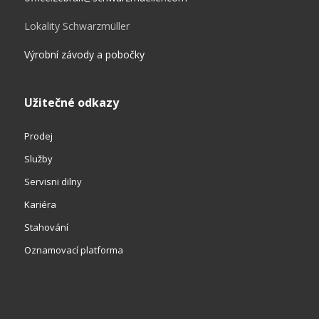
Lokality Schwarzmüller
Výrobní závody a pobočky
Užitečné odkazy
Prodej
Služby
Servisni dilny
Kariéra
Stahování
Oznamovací platforma