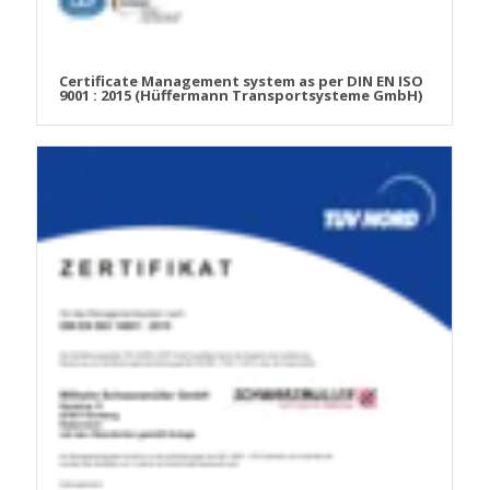
Certificate Management system as per DIN EN ISO
9001 : 2015 (Hüffermann Transportsysteme GmbH)