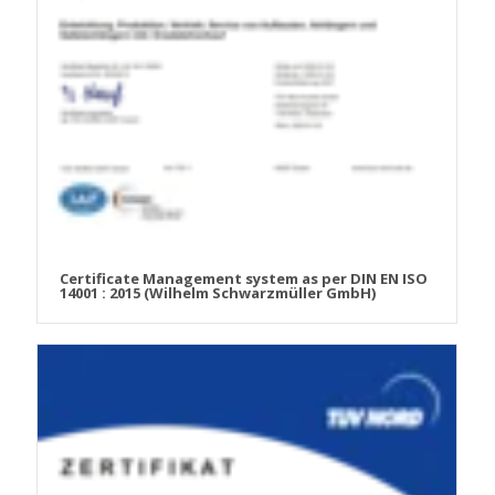
Certificate Management system as per DIN EN ISO
14001 : 2015 (Wilhelm Schwarzmüller GmbH)