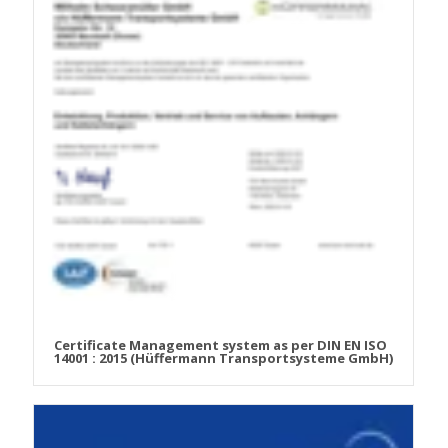
Certificate Management system as per DIN EN ISO
14001 : 2015 (Hüffermann Transportsysteme GmbH)