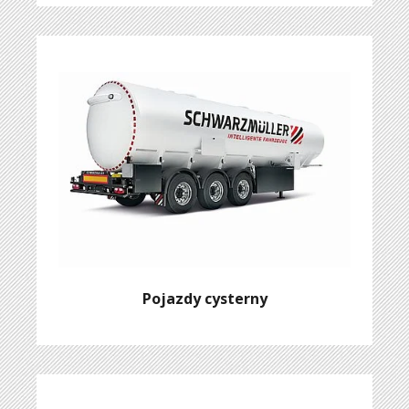
Pojazdy cysterny