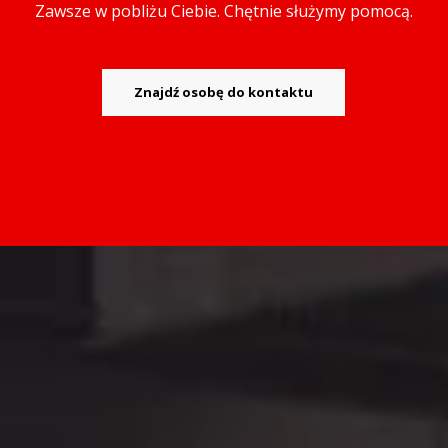
Zawsze w pobliżu Ciebie. Chętnie służymy pomocą.
Znajdź osobę do kontaktu