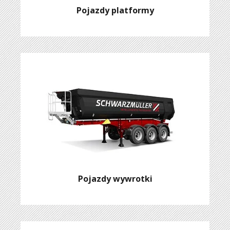
Pojazdy platformy
Pojazdy wywrotki