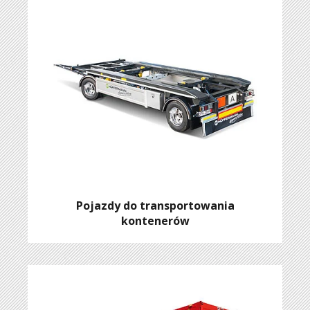
Pojazdy do transportowania
kontenerów