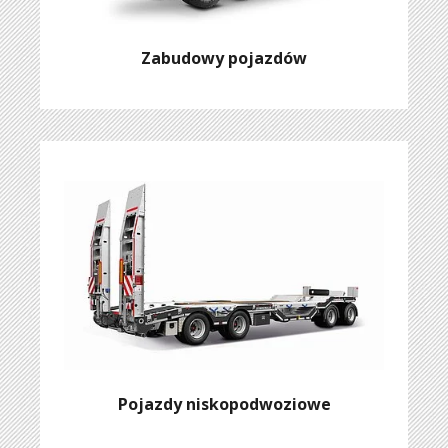
Zabudowy pojazdów
Pojazdy niskopodwoziowe