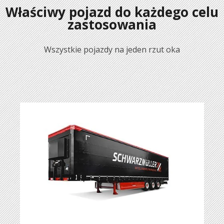
Właściwy pojazd do każdego celu
zastosowania
Wszystkie pojazdy na jeden rzut oka