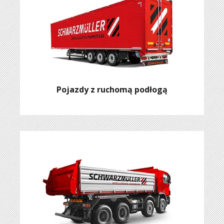
Pojazdy z ruchomą podłogą