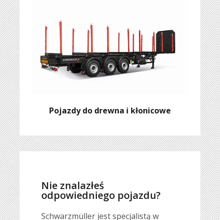
Pojazdy do drewna i kłonicowe
Nie znalazłeś
odpowiedniego pojazdu?
Schwarzmüller jest specjalistą w