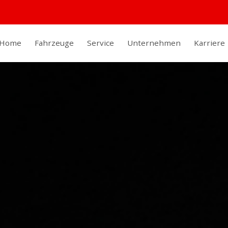
Home
Fahrzeuge
Service
Unternehmen
Karriere